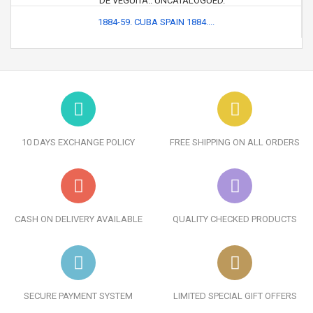
1884-59. CUBA SPAIN 1884....
10 DAYS EXCHANGE POLICY
FREE SHIPPING ON ALL ORDERS
CASH ON DELIVERY AVAILABLE
QUALITY CHECKED PRODUCTS
SECURE PAYMENT SYSTEM
LIMITED SPECIAL GIFT OFFERS