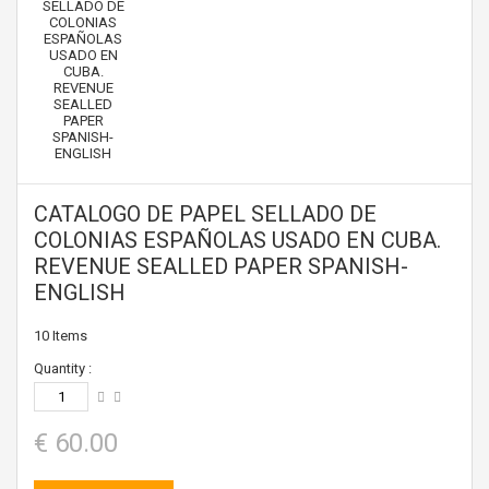
CATALOGO DE PAPEL SELLADO DE
COLONIAS ESPAÑOLAS USADO EN CUBA.
REVENUE SEALLED PAPER SPANISH-
ENGLISH
10
Items
Quantity :
€ 60.00