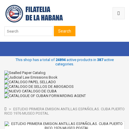
Search
This shop has a total of
24894
active products in
387
active
categories.
>
ESTUDIO PRIMERA EMISION ANTILLAS ESPAÑOLAS. CUBA PUERTO
RICO 1976 MUSEO POSTAL