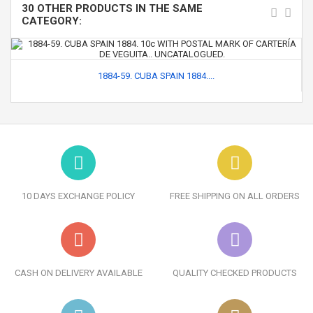
30 OTHER PRODUCTS IN THE SAME
CATEGORY:
1884-59. CUBA SPAIN 1884....
10 DAYS EXCHANGE POLICY
FREE SHIPPING ON ALL ORDERS
CASH ON DELIVERY AVAILABLE
QUALITY CHECKED PRODUCTS