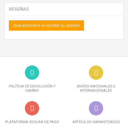
RESEÑAS
¡Sea el primero en escribir su opinión!
POLÍTICA DE DEVOLUCIÓN Y
ENVÍOS NACIONALES E
CAMBIO
INTERNACIONALES
PLATAFORMA SEGURA DE PAGO
ARTÍCULOS GARANTIZADOS