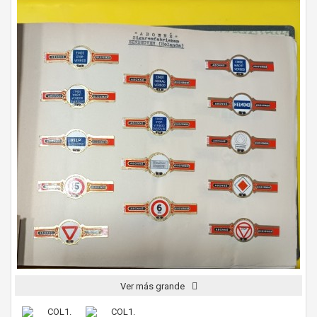
Ver más grande